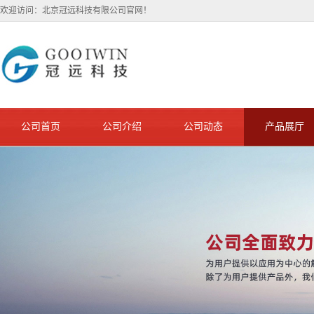
欢迎访问：北京冠远科技有限公司官网！
公司首页
公司介绍
公司动态
产品展厅