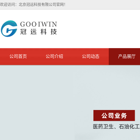
欢迎访问：北京冠远科技有限公司官网！
公司首页
公司介绍
公司动态
产品展厅