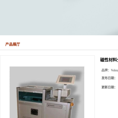
产品展厅
磁性材料
品牌：
Volst
发布日期：
更新日期：