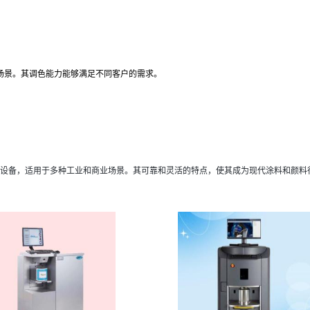
场景。其调色能力能够满足不同客户的需求。
设备，适用于多种工业和商业场景。其可靠和灵活的特点，使其成为现代涂料和颜料