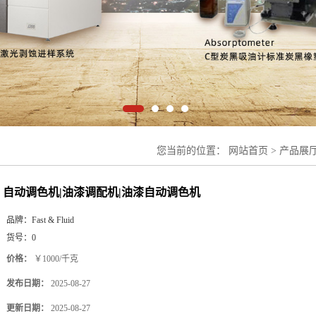
您当前的位置：
网站首页
>
产品展
自动调色机|油漆调配机|油漆自动调色机
品牌：
Fast & Fluid
货号：
0
价格：
￥1000/千克
发布日期：
2025-08-27
更新日期：
2025-08-27