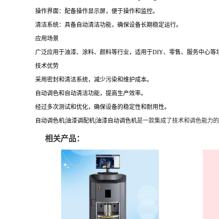
操作界面：配备操作显示屏，便于操作和监控。
清洁系统：具备自动清洁功能，确保设备长期稳定运行。
应用场景
广泛应用于油漆、涂料、颜料等行业，适用于DIY、零售、服务中心等
技术优势
采用密封和清洁系统，减少污染和维护成本。
自动调色和自动清洁功能，提高生产效率。
经过多次测试和优化，确保设备的稳定性和耐用性。
自动调色机|油漆调配机|油漆自动调色机
是一款集成了技术和调色能力的
相关产品：