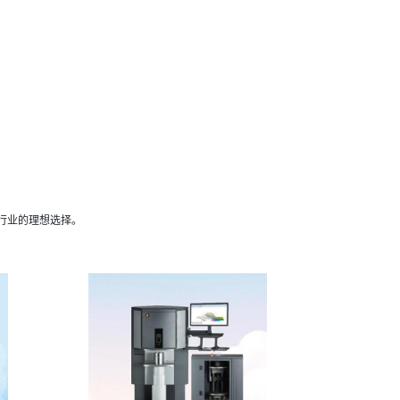
行业的理想选择。