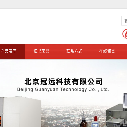
产品展厅
证书荣誉
联系方式
在线留言