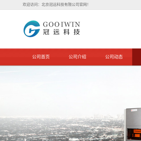
欢迎访问：北京冠远科技有限公司官网！
公司首页
公司介绍
公司动态