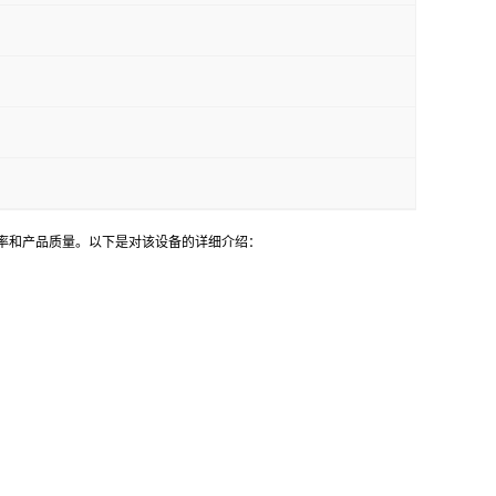
效率和产品质量。以下是对该设备的详细介绍：