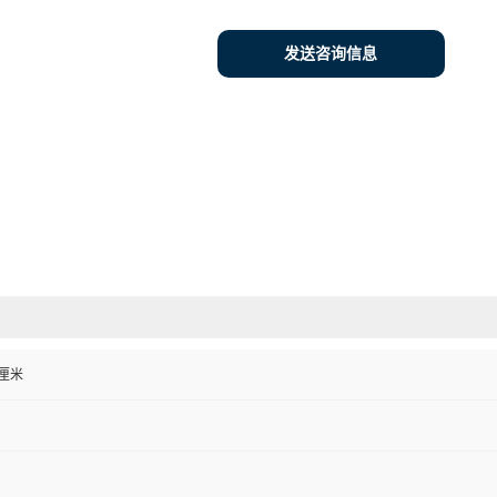
发送咨询信息
0 厘米