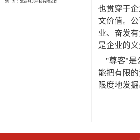
地 址：
北京冠远科技有限公司
也贯穿于企
文价值。公
业、奋发有
是企业的义
"尊客"
能把有限的
限度地发掘