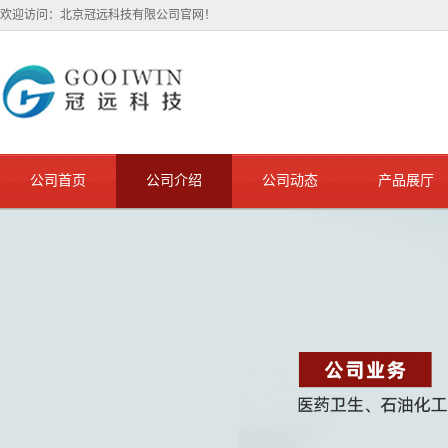
欢迎访问：北京冠远科技有限公司官网！
公司首页
公司介绍
公司动态
产品展厅