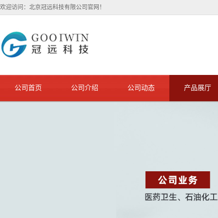
欢迎访问：北京冠远科技有限公司官网！
公司首页
公司介绍
公司动态
产品展厅