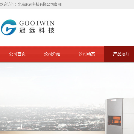
欢迎访问：北京冠远科技有限公司官网！
公司首页
公司介绍
公司动态
产品展厅