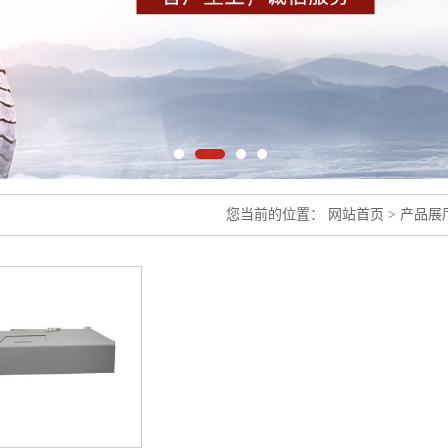
您当前的位置：
网站首页
>
产品展