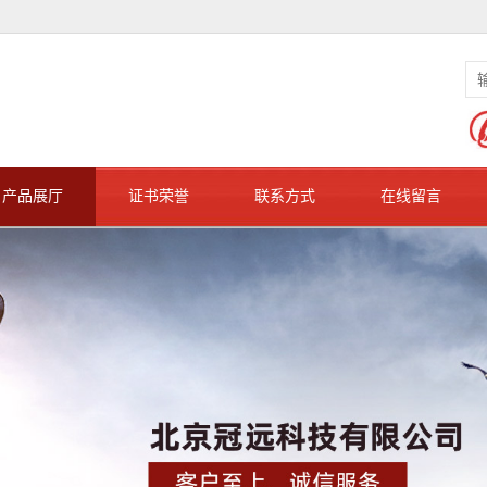
产品展厅
证书荣誉
联系方式
在线留言