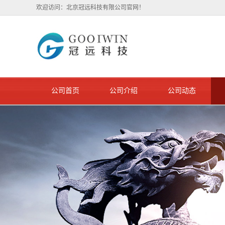
欢迎访问：北京冠远科技有限公司官网！
公司首页
公司介绍
公司动态