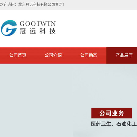
欢迎访问：北京冠远科技有限公司官网！
公司首页
公司介绍
公司动态
产品展厅