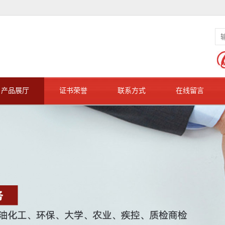
产品展厅
证书荣誉
联系方式
在线留言