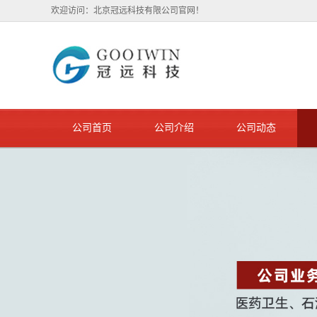
欢迎访问：北京冠远科技有限公司官网！
公司首页
公司介绍
公司动态