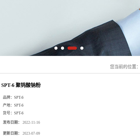
您当前的位置
SPT-6 聚钨酸钠粉
品牌：
SPT-6
产地：
SPT-6
货号：
SPT-6
发布日期：
2022-11-16
更新日期：
2023-07-09