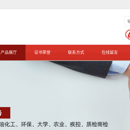
产品展厅
证书荣誉
联系方式
在线留言