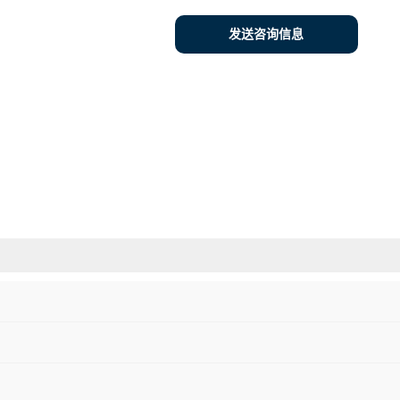
发送咨询信息