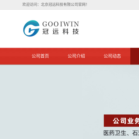
欢迎访问：北京冠远科技有限公司官网！
公司首页
公司介绍
公司动态