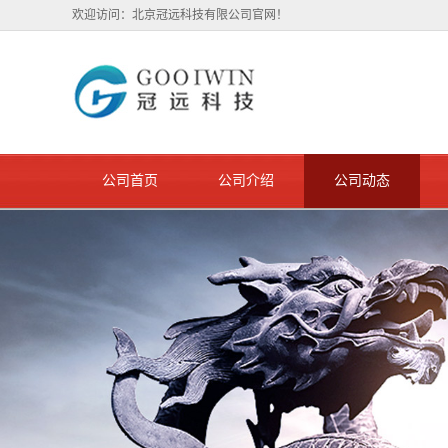
欢迎访问：北京冠远科技有限公司官网！
公司首页
公司介绍
公司动态