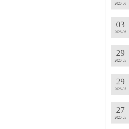
2026-06
03
2026-06
29
2026-05
29
2026-05
27
2026-05