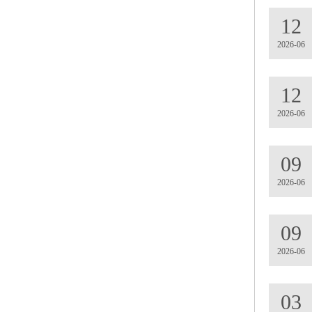
12
2026-06
12
2026-06
09
2026-06
09
2026-06
03