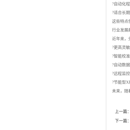
?自动化
?适合长
这些特点
行业发展
近年来，
?更高灵
?智能校
?自动数
?远程监
?节能型
未来，随
上一篇
下一篇