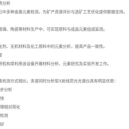
质分析
石中多种金属元素检测，为矿产资源评价与选矿工艺优化提供数据支持。
玻璃、陶瓷等材料生产中，可实现原料与成品元素组成监测。
化剂、无机材料及化工原料中的元素分析，提高产品一致性。
室
研机构常利用该设备开展材料分析、元素研究及实验开发工作。
素检测方式相比，多道同时分析型X射线荧光光谱仪具有明显优势：
同步分析
度快
处理相对简化
性检测
较好