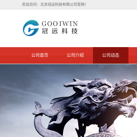
欢迎访问：北京冠远科技有限公司官网！
公司首页
公司介绍
公司动态