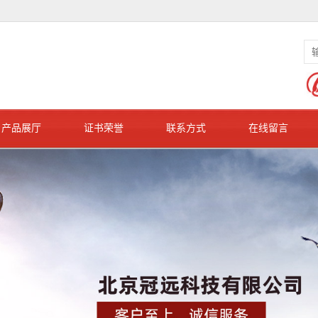
产品展厅
证书荣誉
联系方式
在线留言