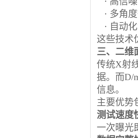
·
高信噪
·
多角度
·
自动化
这些技术
三、二维
传统
X
射
据。而
D/
信息。
主要优势
测试速度
一次曝光