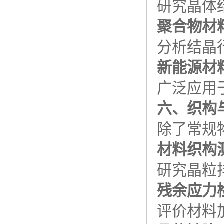
研究晶体
聚合物材
分析结晶
新能源材
广泛应用
六、织构
除了常规
材料织构
研究晶粒
残余应力
评价材料