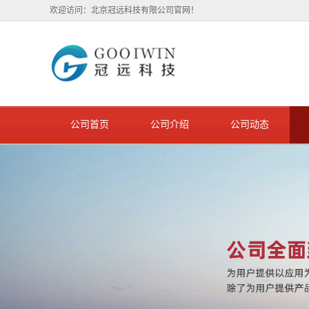
欢迎访问：北京冠远科技有限公司官网！
公司首页
公司介绍
公司动态