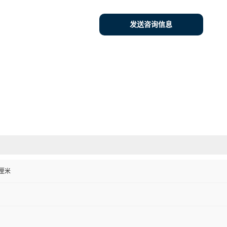
发送咨询信息
0 厘米