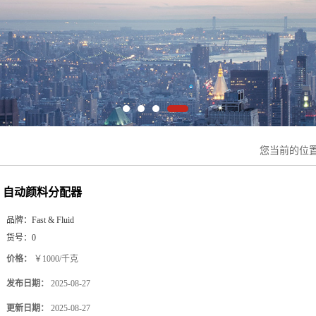
您当前的位
自动颜料分配器
品牌：
Fast & Fluid
货号：
0
价格：
￥1000/千克
发布日期：
2025-08-27
更新日期：
2025-08-27