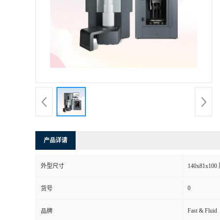
产品详请
外型尺寸
140x81x10
0
货号
Fast & Fluid
品牌