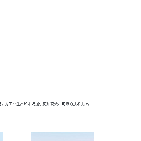
用，为工业生产和市场提供更加高效、可靠的技术支持。