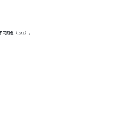
不同颜色（RAL）。