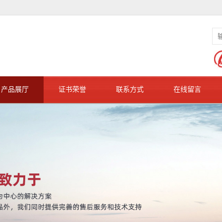
产品展厅
证书荣誉
联系方式
在线留言