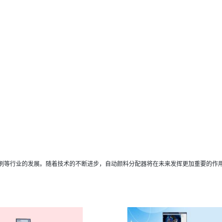
刷等行业的发展。随着技术的不断进步，自动颜料分配器将在未来发挥更加重要的作