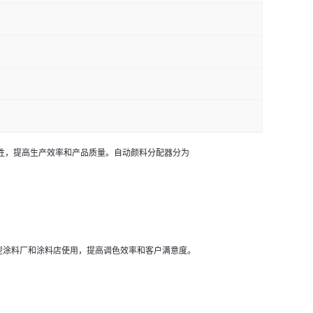
性，提高生产效率和产品质量。自动颜料分配器分为
型涂料厂和涂料店使用，提高调色效率和客户满意度。