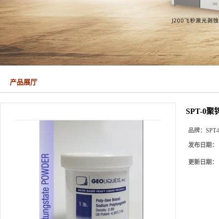
产品展厅
SPT-0
品牌：
SPT-
发布日期：
更新日期：