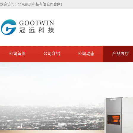
欢迎访问：北京冠远科技有限公司官网！
公司首页
公司介绍
公司动态
产品展厅