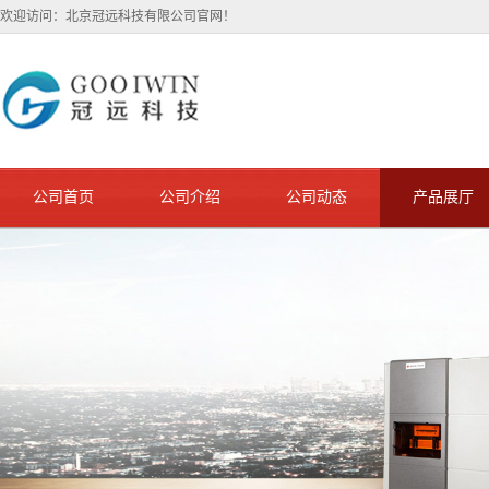
欢迎访问：北京冠远科技有限公司官网！
公司首页
公司介绍
公司动态
产品展厅