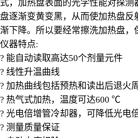
式，加热盘表面的光学性能对探测
盘逐渐变黄变黑，从而使加热盘反
渐下降。所以要经常擦洗加热盘，
仪器特点:
? 能自动读取高达50个剂量元件
? 线性升温曲线
? 加热曲线包括预热和读出后退火
? 热气式加热，温度可达600 ℃
? 光电倍增管冷却器，可降低光电
? 测量质量保证