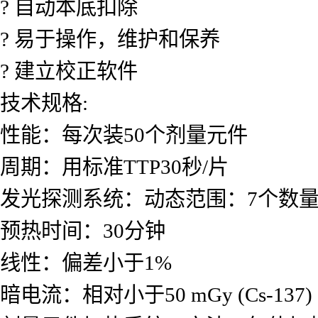
? 自动本底扣除
? 易于操作，维护和保养
? 建立校正软件
技术规格:
性能：每次装50个剂量元件
周期：用标准TTP30秒/片
发光探测系统：动态范围：7个数
预热时间：30分钟
线性：偏差小于1%
暗电流：相对小于50 mGy (Cs-137)