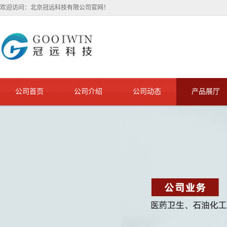
欢迎访问：北京冠远科技有限公司官网！
公司首页
公司介绍
公司动态
产品展厅