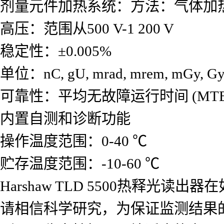
剂量元件加热系统：方法：气体加热线
高压：范围从500 V-1 200 V
稳定性：±0.005%
单位：nC, gU, mrad, mrem, mGy, Gy,
可靠性：平均无故障运行时间 (MTBF)
内置自测和诊断功能
操作温度范围：0-40 ℃
贮存温度范围：-10-60 ℃
Harshaw TLD 5500热释
请相信科学研究，为保证监测结果