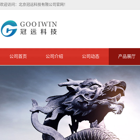
欢迎访问：北京冠远科技有限公司官网！
公司首页
公司介绍
公司动态
产品展厅