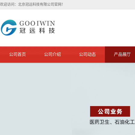
欢迎访问：北京冠远科技有限公司官网！
公司首页
公司介绍
公司动态
产品展厅