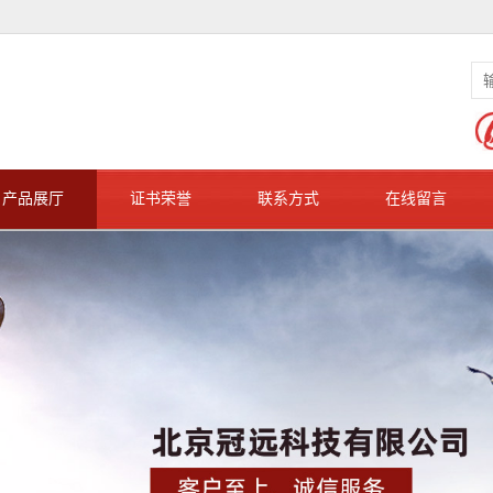
产品展厅
证书荣誉
联系方式
在线留言