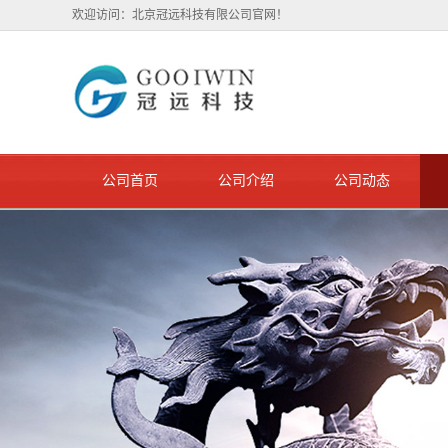
欢迎访问：北京冠远科技有限公司官网！
公司首页
公司介绍
公司动态