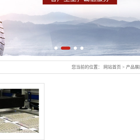
您当前的位置：
网站首页
>
产品展