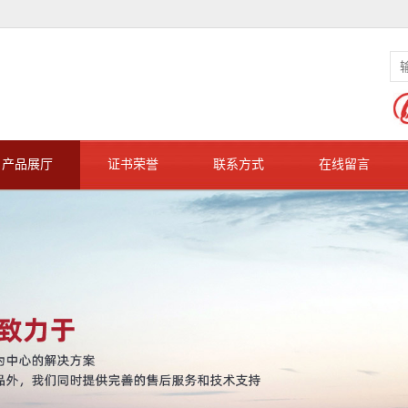
产品展厅
证书荣誉
联系方式
在线留言