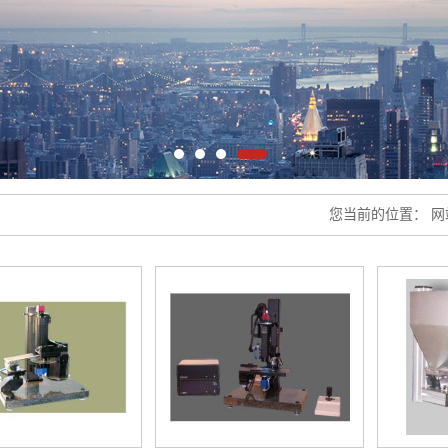
您当前的位置：
网