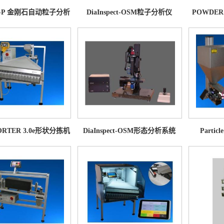
ect-P 金刚石自动粒子分析
DiaInspect-OSM粒子分析仪
POWDE
仪
ORTER 3.0e形状分拣机
DiaInspect-OSM形态分析系统
Parti