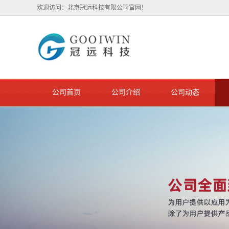
欢迎访问：北京冠远科技有限公司官网！
公司首页
公司介绍
公司动态