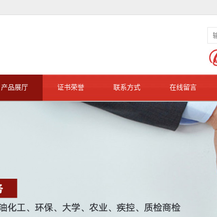
产品展厅
证书荣誉
联系方式
在线留言