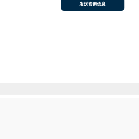
发送咨询信息