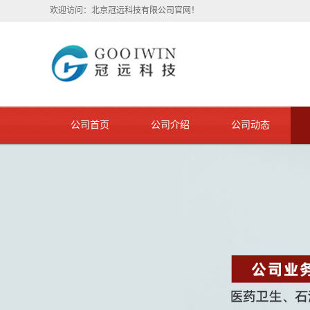
欢迎访问：北京冠远科技有限公司官网！
公司首页
公司介绍
公司动态