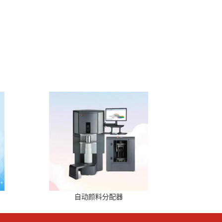
自动颜料分配器