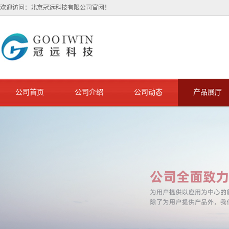
欢迎访问：北京冠远科技有限公司官网！
公司首页
公司介绍
公司动态
产品展厅