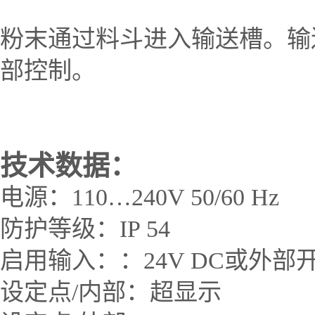
粉末通过料斗进入输送槽。输
部控制。
技术数据：
电源：
110
…
240V 50/60 Hz
防护等级：
IP 54
启用输入：：
24V DC
或外部
设定点
/
内部：超显示