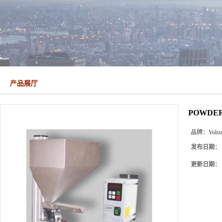
产品展厅
POWDE
品牌：
Volst
发布日期：
更新日期：