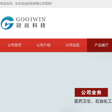
欢迎访问：北京冠远科技有限公司官网！
公司首页
公司介绍
公司动态
产品展厅