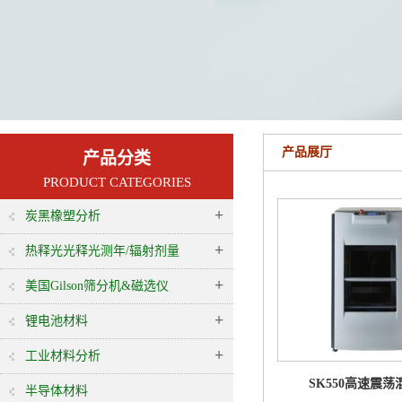
产品展厅
产品分类
PRODUCT CATEGORIES
+
炭黑橡塑分析
+
热释光光释光测年/辐射剂量
+
美国Gilson筛分机&磁选仪
+
锂电池材料
+
工业材料分析
SK550高速震荡
半导体材料