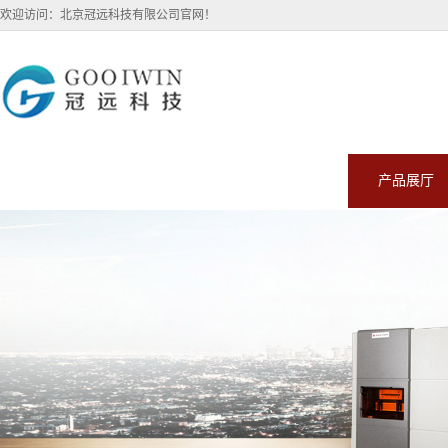
欢迎访问：北京冠远科技有限公司官网！
公司首页
公司介绍
公司动态
产品展厅