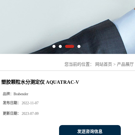
您当前的位置：
网站首页
>
产品展厅
仪 AQUATRAC-V
塑胶颗粒水分测定仪 AQUATRAC-V
品牌：
Brabender
发布日期：
2022-11-07
更新日期：
2023-07-09
发送咨询信息