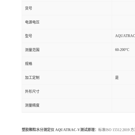
货号
电源电压
AQUATRAC
型号
60-200°C
测量范围
规格
加工定制
是
外形尺寸
测量精度
塑胶颗粒水分测定仪 AQUATRAC-V测试原理：
标准ISO 15512:2