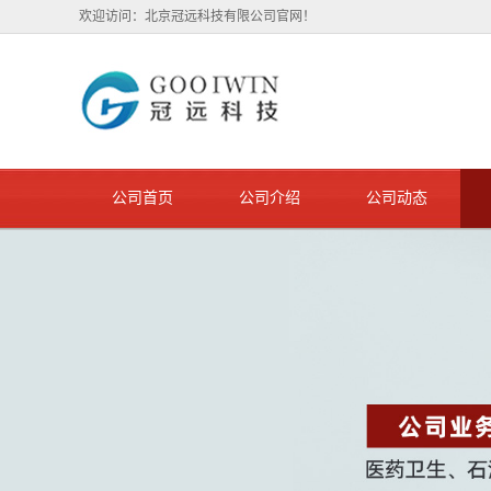
欢迎访问：北京冠远科技有限公司官网！
公司首页
公司介绍
公司动态