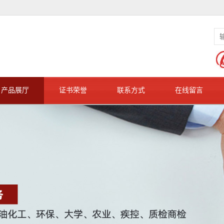
产品展厅
证书荣誉
联系方式
在线留言