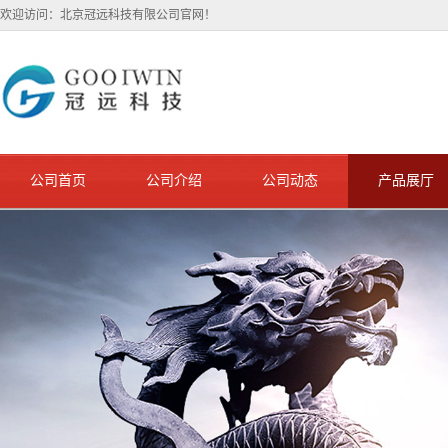
欢迎访问：北京冠远科技有限公司官网！
公司首页
公司介绍
公司动态
产品展厅