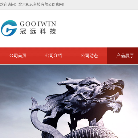
欢迎访问：北京冠远科技有限公司官网！
公司首页
公司介绍
公司动态
产品展厅