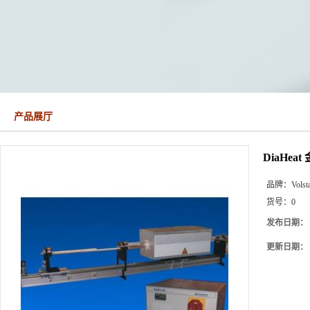
产品展厅
DiaHe
品牌：
Volst
货号：
0
发布日期：
更新日期：