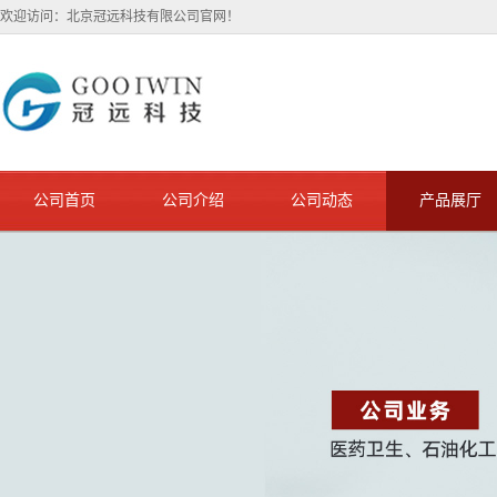
欢迎访问：北京冠远科技有限公司官网！
公司首页
公司介绍
公司动态
产品展厅