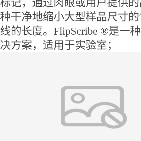
标记，通过肉眼或用户提供的高倍
种干净地缩小大型样品尺寸的
线的长度。FlipScribe
®
是一种
决方案，适用于实验室；