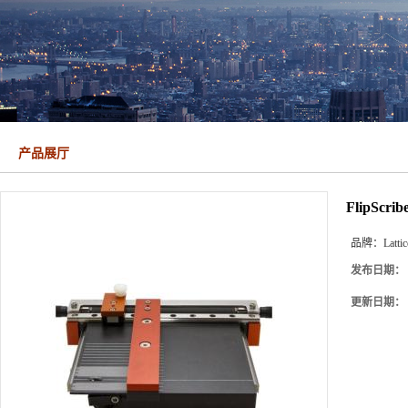
产品展厅
FlipScr
品牌：
Latti
发布日期：
更新日期：