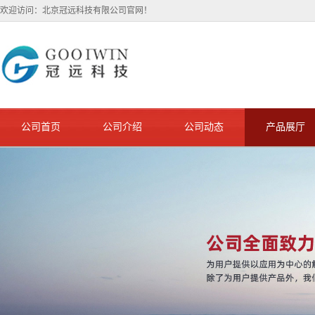
欢迎访问：北京冠远科技有限公司官网！
公司首页
公司介绍
公司动态
产品展厅