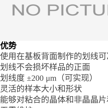
优势
使用在基板背面制作的划线可
划线不会损坏样品的正面
划线度
±200 μm（可实现）
灵活的样本大小和形状
能够对粘合的晶体和非晶晶片