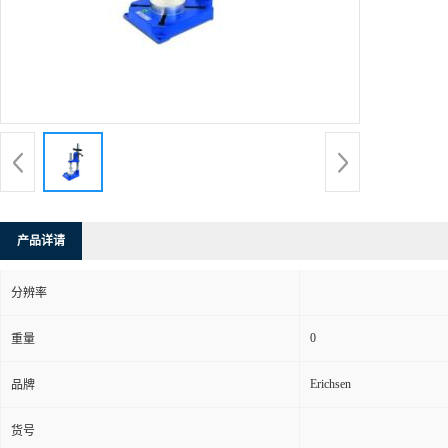
产品详请
分辨率
0
重量
Erichsen
品牌
货号