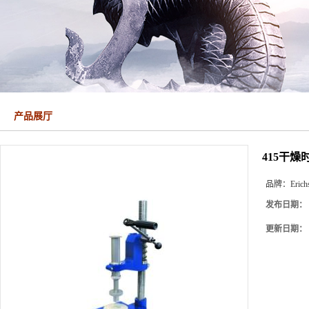
产品展厅
415干燥时
品牌：
Erich
发布日期：
更新日期：