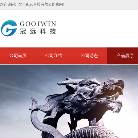
欢迎访问：北京冠远科技有限公司官网！
公司首页
公司介绍
公司动态
产品展厅