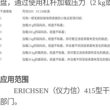
盘，通过使用杠杆加载压力（2 kg或2
干燥等级
符合DIN 53 150标准
1
可用一把毛刷轻易地将表面的小珠全部清扫掉；
2
加载20 g的砝码后，纸盘不粘着；
3
加载200 g的砝码后，纸盘不粘着；
4
加载2 kg的砝码后，纸盘不粘着，但可看见涂层表面有变化的痕迹；
5
加载2 kg的砝码后，纸盘不粘着，并且看不到涂层表面有变化的痕
6
加载20 kg的载荷后，纸盘不粘着，但可看见涂层表面有变化的痕迹
7
加载20 kg的载荷后，纸盘不粘着，并且看不到涂层表面有变化的痕
应用范围
ERICHSEN（仪力信）415
部门。