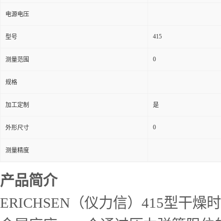
电源电压
415
型号
0
测量范围
规格
加工定制
是
0
外形尺寸
测量精度
产品简介
ERICHSEN（仪力信）415型