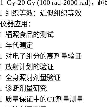
1 Gy-20 Gy (100 rad-2000 rad)
l 组织等效：近似组织等效
仪器应用：
l 辐照食品的测试
l 年代测定
l 对电子组分的高剂量验证
l 放射计划的验证
l 全身照射剂量验证
l 诊断剂量研究
l 质量保证中的CT剂量测量