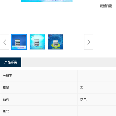
更新日期：
产品详请
分辨率
35
重量
品牌
热电
货号