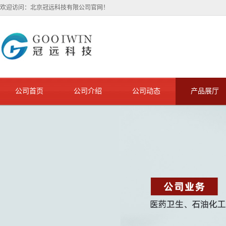
欢迎访问：北京冠远科技有限公司官网！
公司首页
公司介绍
公司动态
产品展厅