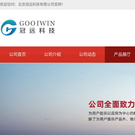
欢迎访问：北京冠远科技有限公司官网！
公司首页
公司介绍
公司动态
产品展厅