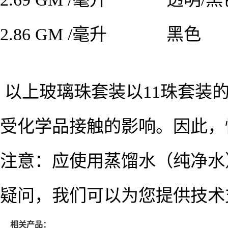
2.86 GM /毫升
黑色
以上玻璃珠套装以11珠套装
受化学品接触的影响。
因此，
注意：应使用蒸馏水（纯净水
疑问，我们可以为您提供技术
相关产品：