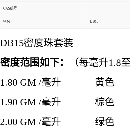
CAS编号
DB15
别名
DB15密度珠套装
密度范围如下：
（每毫升
1.8
1.80 GM /毫升
黄色
1.90 GM /毫升
棕色
2.00 GM /毫升
绿色