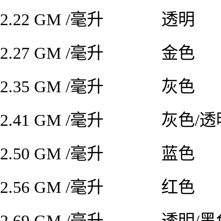
2.22 GM /毫升
透明
2.27 GM /毫升
金色
2.35 GM /毫升
灰色
2.41 GM /毫升
灰色
/透
2.50 GM /毫升
蓝色
2.56 GM /毫升
红色
2.69 GM /毫升
透明
/黑