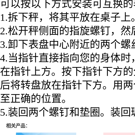
可以按以下方式安装可互换的
1.拆下秤，将其平放在桌子上
2.松开秤侧面的指旋螺钉，
3.卸下表盘中心附近的两个螺
4.当指针直接指向您的身体
在指针上方。
按下指针下方的
后将转盘放在指针下方。
用两
至正确的位置。
5.装回两个螺钉和垫圈。
装回
相关产品：