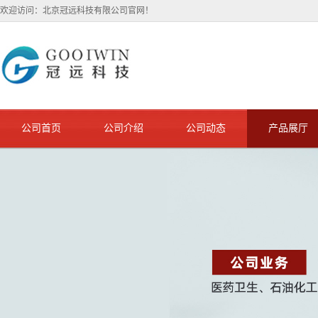
欢迎访问：北京冠远科技有限公司官网！
公司首页
公司介绍
公司动态
产品展厅