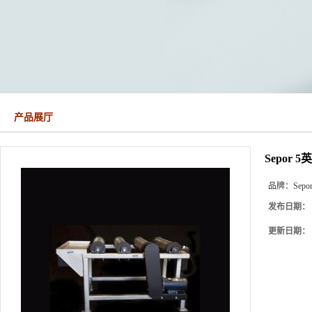
产品展厅
Sepor
品牌：
Sepo
发布日期：
更新日期：