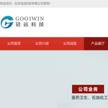
欢迎访问：北京冠远科技有限公司官网！
公司首页
公司介绍
公司动态
产品展厅