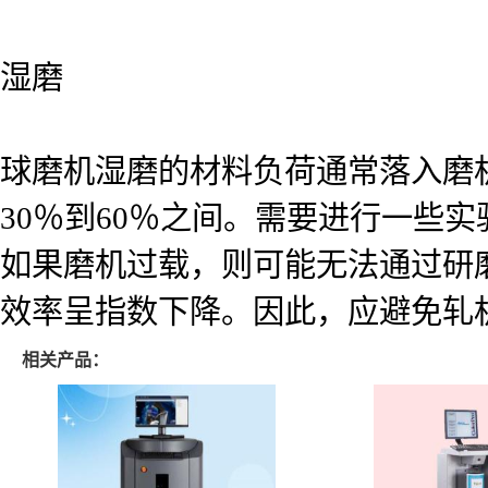
湿磨
球磨机湿磨的材料负荷通常落入磨机
30％到60％之间。需要进行一些
如果磨机过载，则可能无法通过研
效率呈指数下降。因此，应避免轧
相关产品：