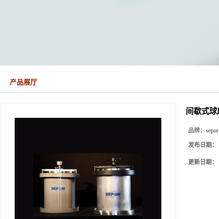
产品展厅
间歇式球
品牌：
sepor
发布日期：
更新日期：