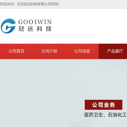
欢迎访问：北京冠远科技有限公司官网！
公司首页
公司介绍
公司动态
产品展厅