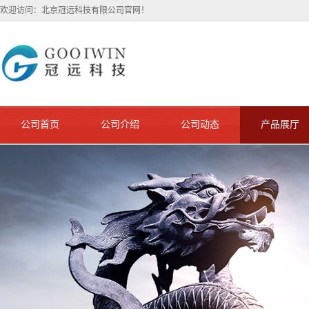
欢迎访问：北京冠远科技有限公司官网！
公司首页
公司介绍
公司动态
产品展厅