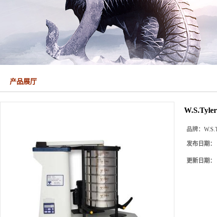
产品展厅
W.S.Tyl
品牌：
W.S.T
发布日期：
更新日期：