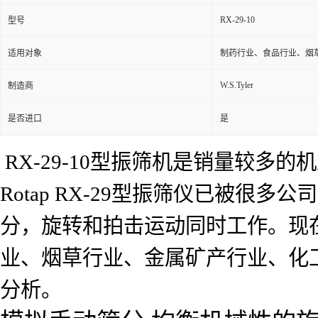
RX-29-10
型号
适用对象
制药行业、食品行业、烟
W.S.Tyler
制造商
是否进口
是
RX-29-10型振筛机是销量较多的
Rotap RX-29型振筛仪已被
分，旋转和拍击运动同时工作。现
业、烟草行业、金属矿产行业、化
分析。