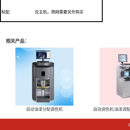
标配
仅主机，筛网需要另外购买
相关产品：
自动油漆分配调色机
自动调色机|油漆调