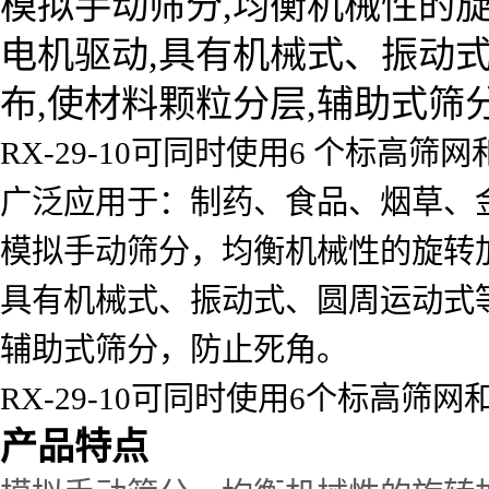
模拟手动筛分,均衡机械性的旋
电机驱动,具有机械式、振动
布,使材料颗粒分层,辅助式筛
RX-29-10可同时使用6 个标高筛网
广泛应用于：制药、食品、烟草、
模拟手动筛分，均衡机械性的旋转加
具有机械式、振动式、圆周运动式
辅助式筛分，防止死角。
RX-29-10可同时使用6个标高筛网
产品特点