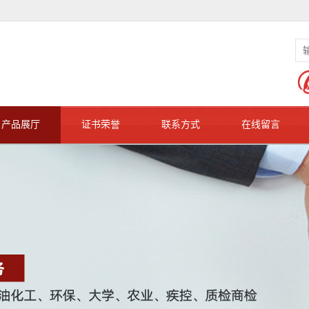
产品展厅
证书荣誉
联系方式
在线留言