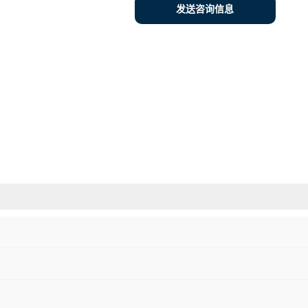
发送咨询信息