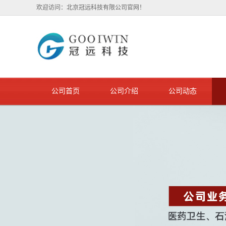
欢迎访问：北京冠远科技有限公司官网！
公司首页
公司介绍
公司动态