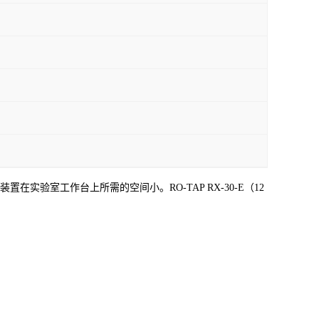
置在实验室工作台上所需的空间小。RO-TAP RX-30-E（12