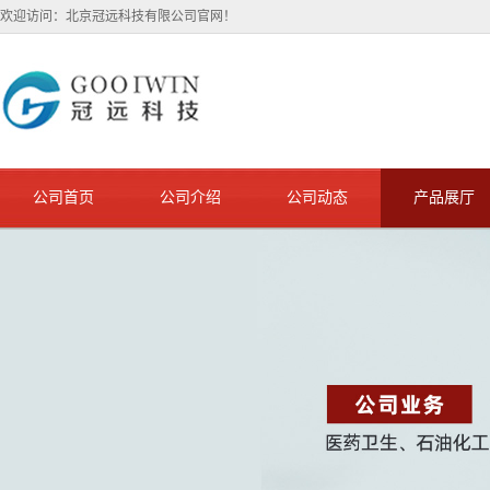
欢迎访问：北京冠远科技有限公司官网！
公司首页
公司介绍
公司动态
产品展厅