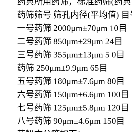
药典所用药筛，标准药筛(药典
药筛筛号 筛孔内径(平均值) 目
一号药筛 2000μm±70μm 10目
二号药筛 850μm±29μm 24目
三号药筛 355μm±13μm 5 0目
药筛 250μm±9.9μm 65目
五号药筛 180μm±7.6μm 80目
六号药筛 150μm±6.6μm 100目
七号药筛 125μm±5.8μm 120目
八号药筛 90μm±4.6μm 150目