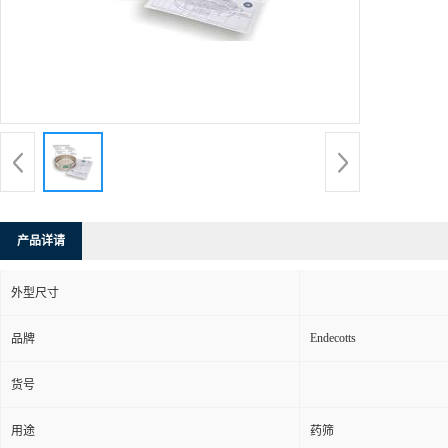
产品详请
外型尺寸
Endecotts
品牌
货号
用途
药筛