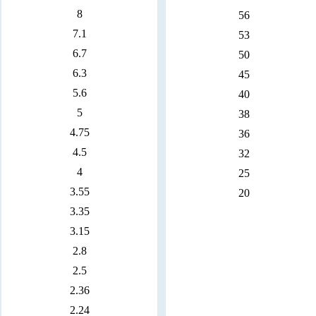
8
56
7.1
53
6.7
50
6.3
45
5.6
40
5
38
4.75
36
4.5
32
4
25
3.55
20
3.35
3.15
2.8
2.5
2.36
2.24