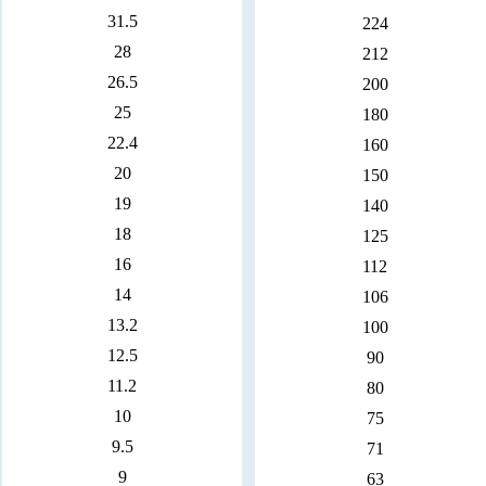
31.5
224
28
212
26.5
200
25
180
22.4
160
20
150
19
140
18
125
16
112
14
106
13.2
100
12.5
90
11.2
80
10
75
9.5
71
9
63