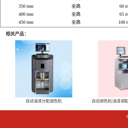
350 mm
全高
60 
400 mm
全高
65 
450 mm
全高
100
相关产品：
自动油漆分配调色机
自动调色机|油漆调