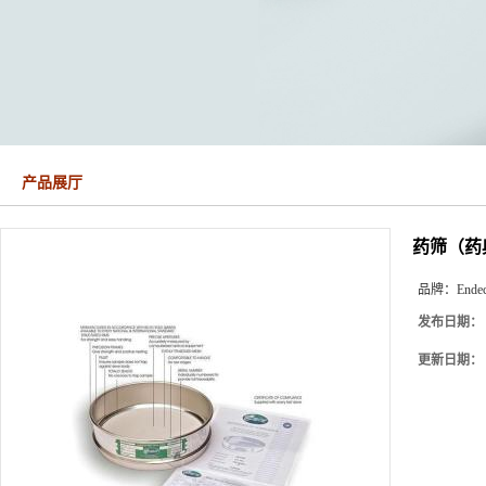
产品展厅
药筛（药
品牌：
Endec
发布日期：
更新日期：