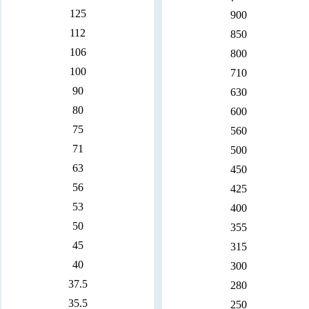
125
900
112
850
106
800
100
710
90
630
80
600
75
560
71
500
63
450
56
425
53
400
50
355
45
315
40
300
37.5
280
35.5
250