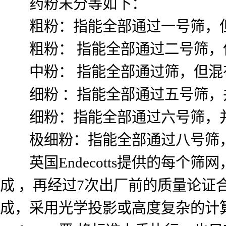
药粉末分等如下：
粗粉：指能全部通过一号筛，但混
粗粉： 指能全部通过二号筛，但
中粉： 指能全部通过筛，但混有
细粉 ：指能全部通过五号筛，并
细粉：指能全部通过六号筛，并含
极细粉：指能全部通过八号筛，并
英国Endecotts提供的每个
成 ，再经过7次出厂前的质量论证合格
成，采用光学投影或高度复杂的计