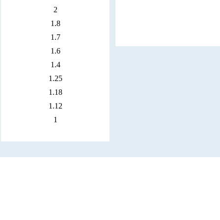
2
1.8
1.7
1.6
1.4
1.25
1.18
1.12
1