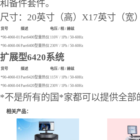
和备件套件。
尺寸：20英寸（高）X17英寸（宽
货号
描述
电压 / 相 / 赫兹
*90-4060-01
Parr6400型量热仪
110V / 1Ph / 50-60Hz
*90-4060-06
Parr6400型量热仪
230V / 1Ph / 50-60Hz
扩展型6420系统
货号
描述
电压 / 相 / 赫兹
*90-4060-03
Parr6420型量热仪
115V / 1Ph / 50-60Hz
*90-4060-04
Parr6420型量热仪
230V / 1Ph / 50-60Hz
*不是所有的国*家都可以提供全
相关产品：