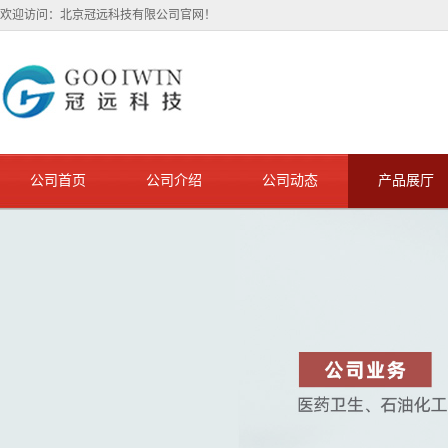
欢迎访问：北京冠远科技有限公司官网！
公司首页
公司介绍
公司动态
产品展厅