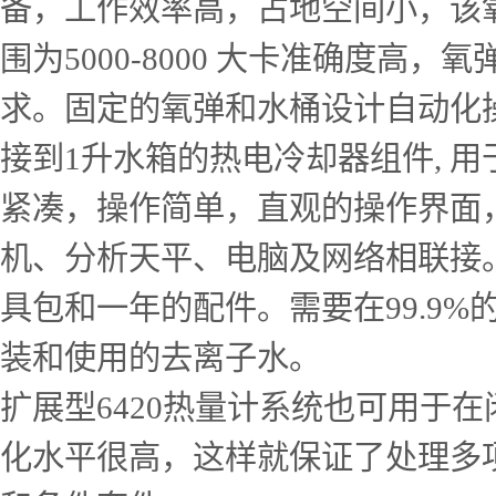
备，工作效率高，占地空间小，该氧
围为5000-8000 大卡准确度
求。固定的氧弹和水桶设计自动化操
接到1升水箱的热电冷却器组件, 
紧凑，操作简单，直观的操作界面
机、分析天平、电脑及网络相联接
具包和一年的配件。需要在99.9%的
装和使用的去离子水。
扩展型6420热量计系统也可用于
化水平很高，这样就保证了处理多项