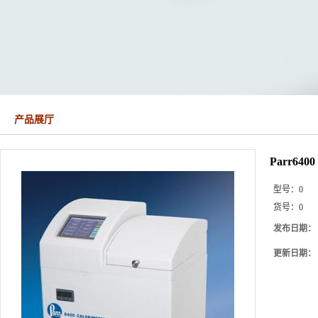
产品展厅
Parr640
型号：
0
货号：
0
发布日期：
更新日期：