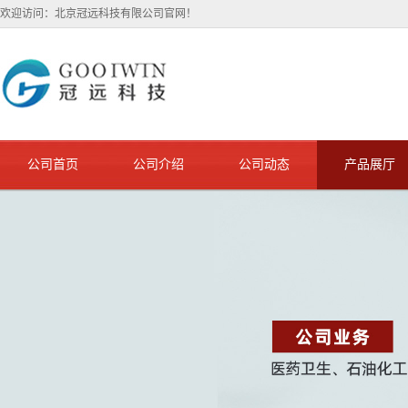
欢迎访问：北京冠远科技有限公司官网！
公司首页
公司介绍
公司动态
产品展厅