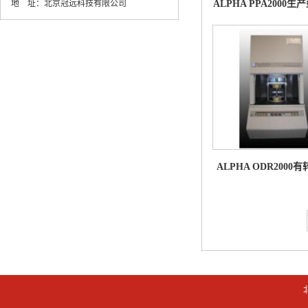
地 址：
北京冠远科技有限公司
ALPHA PPA2000
分析
ALPHA ODR200