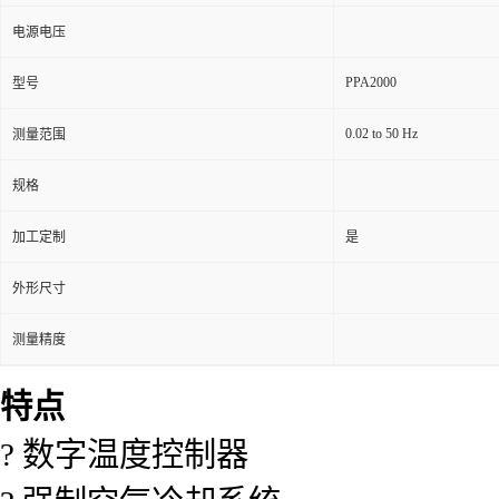
电源电压
PPA2000
型号
0.02 to 50 Hz
测量范围
规格
加工定制
是
外形尺寸
测量精度
特点
? 数字温度控制器