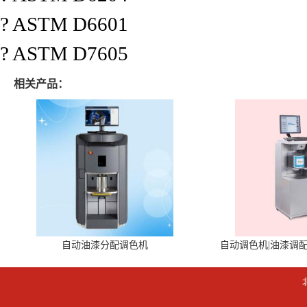
? ASTM D6601
? ASTM D7605
相关产品：
自动油漆分配调色机
自动调色机|油漆调