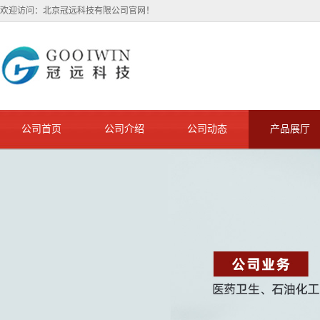
欢迎访问：北京冠远科技有限公司官网！
公司首页
公司介绍
公司动态
产品展厅