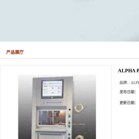
产品展厅
ALPHA
品牌：
ALP
发布日期：
更新日期：