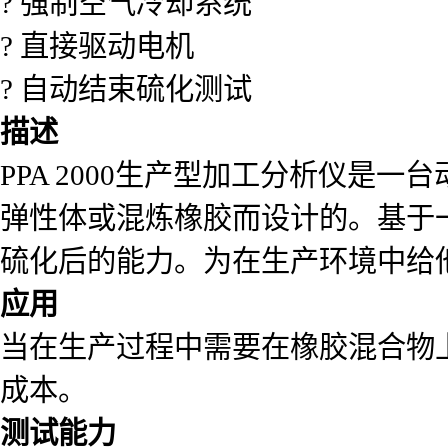
? 强制空气冷却系统
? 直接驱动电机
? 自动结束硫化测试
描述
PPA 2000生产型加工分析仪是
弹性体或混炼橡胶而设计的。基于
硫化后的能力。为在生产环境中给
应用
当在生产过程中需要在橡胶混合物
成本。
测试能力