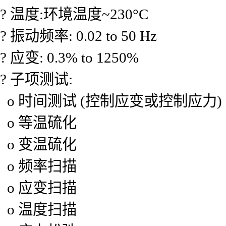
? 温度:环境温度~230°C
? 振动频率: 0.02 to 50 Hz
? 应变: 0.3% to 1250%
? 子项测试:
o 时间测试 (控制应变或控制应力)
o 等温硫化
o 变温硫化
o 频率扫描
o 应变扫描
o 温度扫描