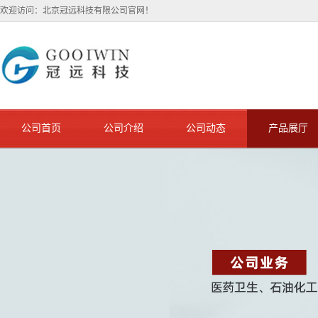
欢迎访问：北京冠远科技有限公司官网！
公司首页
公司介绍
公司动态
产品展厅