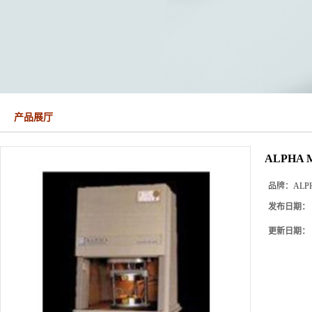
产品展厅
ALPHA
品牌：
ALP
发布日期：
更新日期：