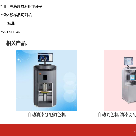
? 用于高粘度材料的小转子
? 恒体积样品切割机
标准
?ASTM 1646
相关产品：
自动油漆分配调色机
自动调色机|油漆调