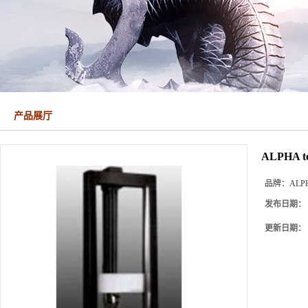
产品展厅
ALPHA 
品牌：
ALP
发布日期：
更新日期：