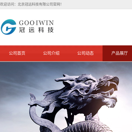
欢迎访问：北京冠远科技有限公司官网！
公司首页
公司介绍
公司动态
产品展厅