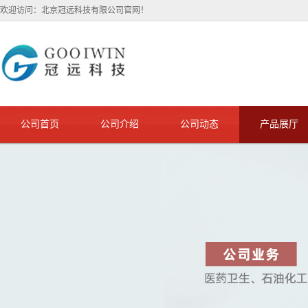
欢迎访问：北京冠远科技有限公司官网！
公司首页
公司介绍
公司动态
产品展厅