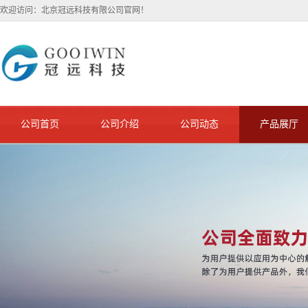
欢迎访问：北京冠远科技有限公司官网！
公司首页
公司介绍
公司动态
产品展厅