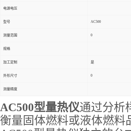
电源电压
AC500
型号
0
测量范围
规格
加工定制
是
0
外形尺寸
测量精度
AC500型量热仪
通过分析
衡量固体燃料或液体燃料