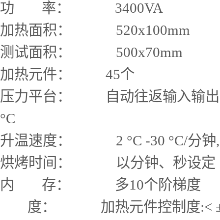
功 率： 3400VA
加热面积： 520x100mm
测试面积： 500x70mm
加热元件： 45个
压力平台： 自动往返输入输出样板(16
°C
升温速度： 2 °C -30 °C/分钟
烘烤时间： 以分钟、秒设定
内 存： 多10个阶梯度
度： 加热元件控制度:< ± 2