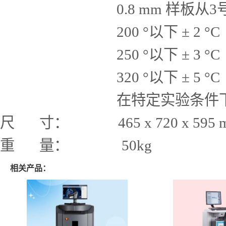
0.8 mm 样板从3号到4
200 °以下 ± 2 °C
250 °以下 ± 3 °C
320 °以下 ± 5 °C
在特定实验条件下
尺 寸： 465 x 720 x 595 
重 量： 50kg
相关产品：