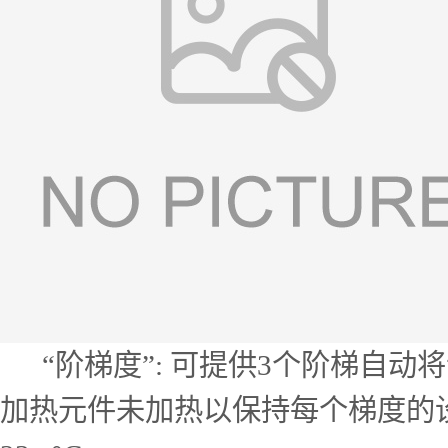
“阶梯度”: 可提供3个阶梯自动将试
加热元件未加热以保持每个梯度的