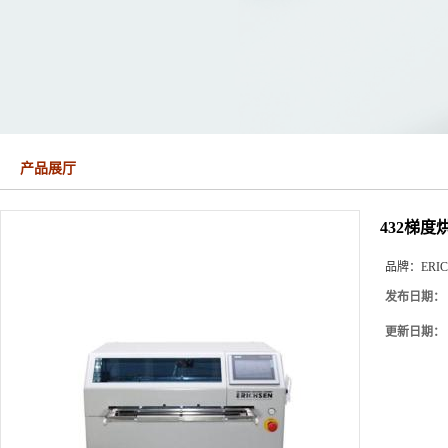
产品展厅
432梯度
品牌：
ERI
发布日期：
更新日期：