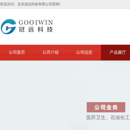
欢迎访问：北京冠远科技有限公司官网！
公司首页
公司介绍
公司动态
产品展厅