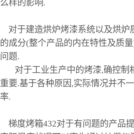
么样的影响.
对于建造烘炉烤漆系统以及烘炉质
的成分(整个产品的内在特性及质量
问题.
对于工业生产中的烤漆,确控制相
重要.基于各种原因,实际情况并不
率.
梯度烤箱432对于有问题的产品