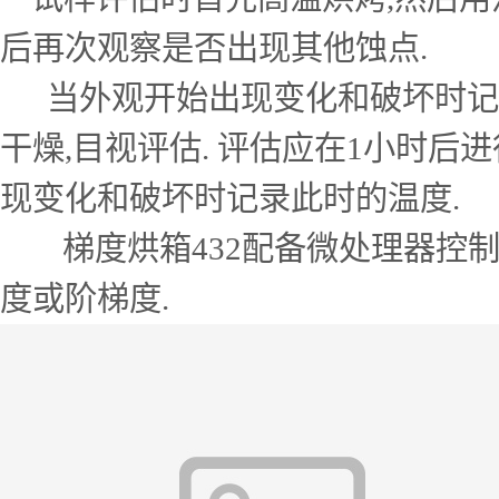
后再次观察是否出现其他蚀点.
当外观开始出现变化和破坏时记录
干燥,目视评估. 评估应在1小时后
现变化和破坏时记录此时的温度.
梯度烘箱432配备微处理器控制的
度或阶梯度.