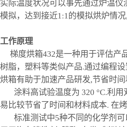
实际温度状况可以事先通过炉温仪测
模拟，达到接近1:1的模拟烘炉情
工作原理
梯度烘箱432是一种用于评估产
树脂，塑料等类似产品.通过编程设
烘箱有助于加速产品研发,节省时间
涂料高试验温度为 320 °C.利
易比较节省了时间和材料成本. 在
标准测试中5种不同的化学剂可以