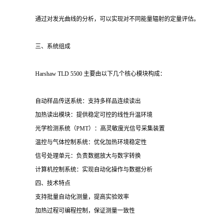
通过对发光曲线的分析，可以实现对不同能量辐射的定量评估。
三、系统组成
Harshaw TLD 5500 主要由以下几个核心模块构成：
自动样品传送系统：支持多样品连续读出
加热读出模块：提供稳定可控的线性升温环境
光学检测系统（PMT）：高灵敏度光信号采集装置
温控与气体控制系统：优化加热环境稳定性
信号处理单元：负责数据放大与数字转换
计算机控制系统：实现自动化操作与数据分析
四、技术特点
支持批量自动化测量，提高实验效率
加热过程可编程控制，保证测量一致性