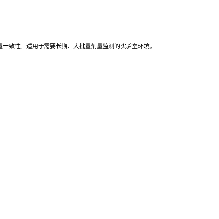
力与测量一致性，适用于需要长期、大批量剂量监测的实验室环境。