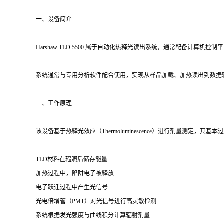
一、设备简介
Harshaw TLD 5500 属于自动化热释光读出系统，通常配备
系统通常与专用分析软件配合使用，实现从样品加载、加热读出到数据
二、工作原理
该设备基于热释光效应（Thermoluminescence）进行剂量测定，其基
TLD材料在辐照后储存能量
加热过程中，陷阱电子被释放
电子跃迁过程中产生光信号
光电倍增管（PMT）对光信号进行高灵敏检测
系统根据发光强度与曲线积分计算辐射剂量