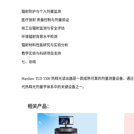
辐射防护与个人剂量监测
医疗放射 质量控制与剂量验证
核工业辐射监测与安全评估
环境辐射背景水平检测
辐射材料性能研究与实验分析
教学实验与科研项目支持
七、总结
Harshaw TLD 5500 热释光读出器是一款成熟可靠的剂量测
代热释光剂量学体系中的关键设备之一。
相关产品：