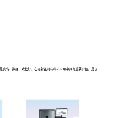
自动化程度高、数据一致性好，在辐射监测与科研应用中具有重要价值，是现