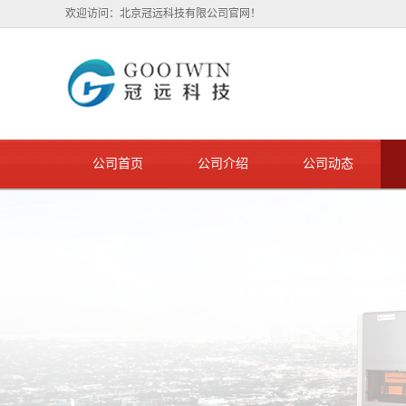
欢迎访问：北京冠远科技有限公司官网！
公司首页
公司介绍
公司动态