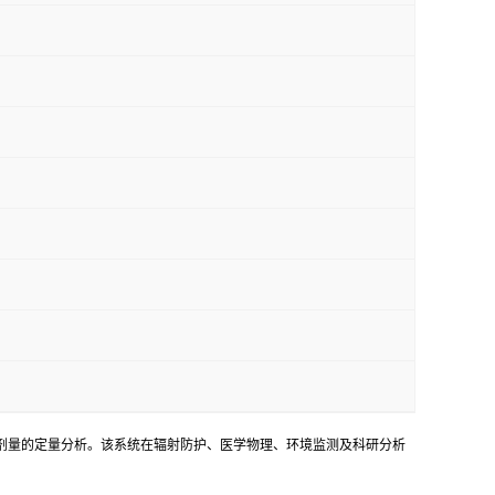
射吸收剂量的定量分析。该系统在辐射防护、医学物理、环境监测及科研分析