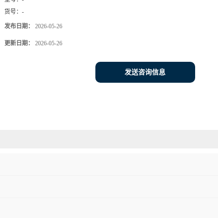
货号：
-
发布日期：
2026-05-26
更新日期：
2026-05-26
发送咨询信息