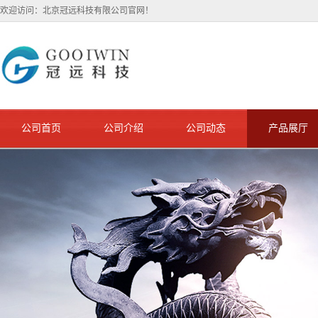
欢迎访问：北京冠远科技有限公司官网！
公司首页
公司介绍
公司动态
产品展厅