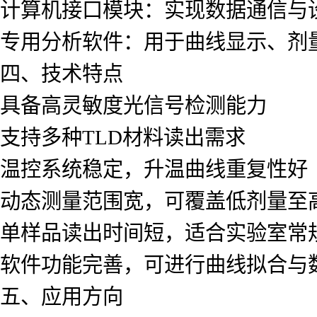
计算机接口模块：实现数据通信与
专用分析软件：用于曲线显示、剂
四、技术特点
具备高灵敏度光信号检测能力
支持多种TLD材料读出需求
温控系统稳定，升温曲线重复性好
动态测量范围宽，可覆盖低剂量至
单样品读出时间短，适合实验室常
软件功能完善，可进行曲线拟合与
五、应用方向