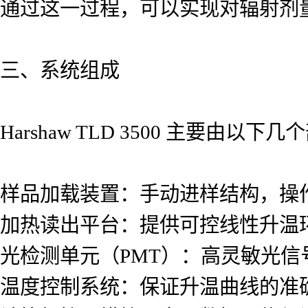
通过这一过程，可以实现对辐射剂
三、系统组成
Harshaw TLD 3500 主要由以下
样品加载装置：手动进样结构，操
加热读出平台：提供可控线性升温
光检测单元（PMT）：高灵敏光信
温度控制系统：保证升温曲线的准