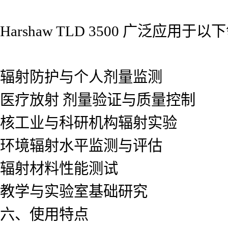
Harshaw TLD 3500 广泛应用于
辐射防护与个人剂量监测
医疗放射 剂量验证与质量控制
核工业与科研机构辐射实验
环境辐射水平监测与评估
辐射材料性能测试
教学与实验室基础研究
六、使用特点