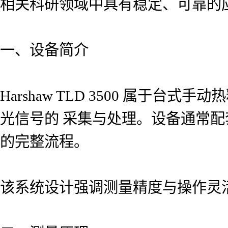
相关科研领域中具有稳定、可靠的
一、设备简介
Harshaw TLD 3500 属
光信号的 采集与处理。设备通常
的完整流程。
该系统设计强调测量精度与操作灵