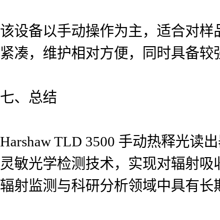
该设备以手动操作为主，适合对样
紧凑，维护相对方便，同时具备较
七、总结
Harshaw TLD 3500 手动
灵敏光学检测技术，实现对辐射吸
辐射监测与科研分析领域中具有长