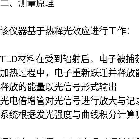
二、测量原理
该仪器基于热释光效应进行工作：
TLD材料在受到辐射后，电子被捕
加热过程中，电子重新跃迁并释放
释放的能量以光信号形式输出
光电倍增管对光信号进行放大与记
系统根据发光强度与曲线积分计算