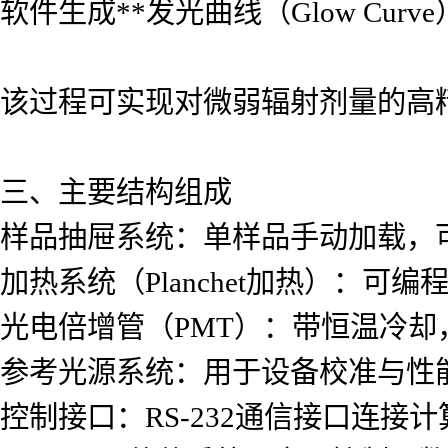
软件生成**发光曲线（Glow Curv
该过程可实现对微弱辐射剂量的高
三、主要结构组成
样品抽屉系统：单样品手动加载，
加热系统（Planchet加热）：可编
光电倍增管（PMT）：带恒温冷却
参考光源系统：用于设备校准与性
控制接口：RS-232通信接口连接计