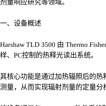
剂量响应研究等领域。
一、设备概述
Harshaw TLD 3500 由 Thermo
样、PC控制的热释光读出系统。
其核心功能是通过加热辐照后的热
测量，从而实现辐射剂量的定量分