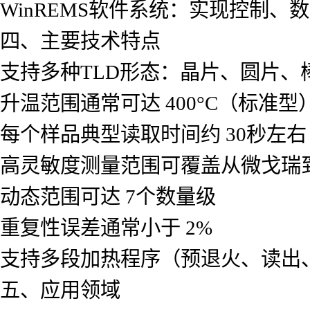
WinREMS软件系统：实现控制、
四、主要技术特点
支持多种TLD形态：晶片、圆片、
升温范围通常可达 400°C（标准型
每个样品典型读取时间约 30秒左右
高灵敏度测量范围可覆盖从微戈瑞
动态范围可达 7个数量级
重复性误差通常小于 2%
支持多段加热程序（预退火、读出
五、应用领域