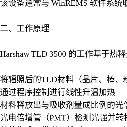
该设备通常与 WinREMS 软件
二、工作原理
Harshaw TLD 3500 的工作基于
将辐照后的TLD材料（晶片、棒、
通过程序控制进行线性升温加热
材料释放出与吸收剂量成比例的光
光电倍增管（PMT）检测光强并转