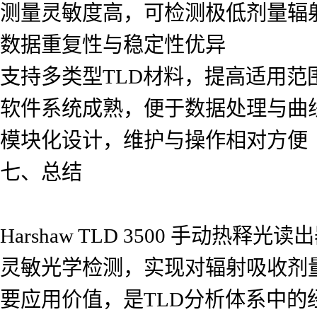
测量灵敏度高，可检测极低剂量辐
数据重复性与稳定性优异
支持多类型TLD材料，提高适用范
软件系统成熟，便于数据处理与曲
模块化设计，维护与操作相对方便
七、总结
Harshaw TLD 3500 手动
灵敏光学检测，实现对辐射吸收剂
要应用价值，是TLD分析体系中的