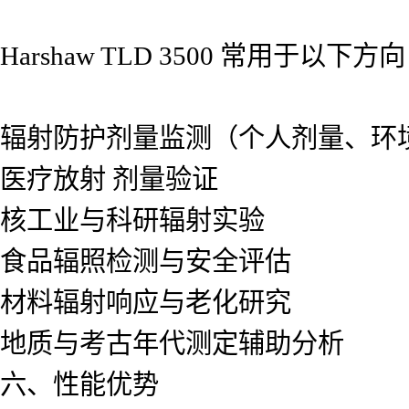
Harshaw TLD 3500 常用于以下方
辐射防护剂量监测（个人剂量、环
医疗放射 剂量验证
核工业与科研辐射实验
食品辐照检测与安全评估
材料辐射响应与老化研究
地质与考古年代测定辅助分析
六、性能优势