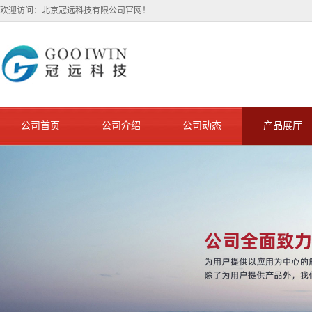
欢迎访问：北京冠远科技有限公司官网！
公司首页
公司介绍
公司动态
产品展厅